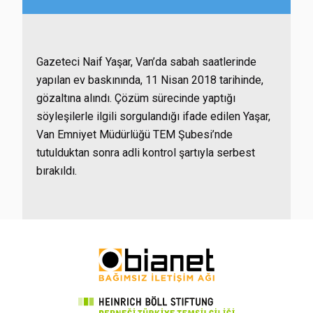
Gazeteci Naif Yaşar, Van’da sabah saatlerinde
yapılan ev baskınında, 11 Nisan 2018 tarihinde,
gözaltına alındı. Çözüm sürecinde yaptığı
söyleşilerle ilgili sorgulandığı ifade edilen Yaşar,
Van Emniyet Müdürlüğü TEM Şubesi’nde
tutulduktan sonra adli kontrol şartıyla serbest
bırakıldı.