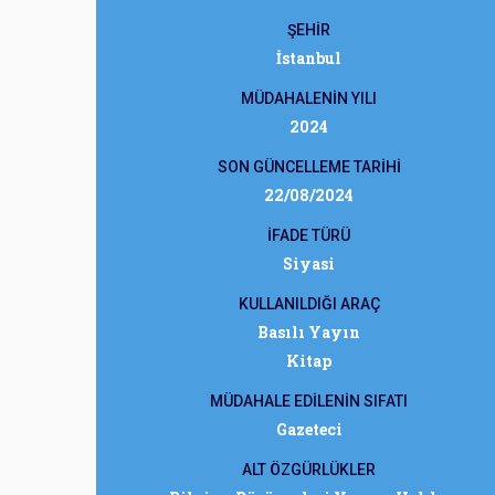
ŞEHİR
İstanbul
MÜDAHALENİN YILI
2024
SON GÜNCELLEME TARİHİ
22/08/2024
İFADE TÜRÜ
Siyasi
KULLANILDIĞI ARAÇ
Basılı Yayın
Kitap
MÜDAHALE EDİLENİN SIFATI
Gazeteci
ALT ÖZGÜRLÜKLER