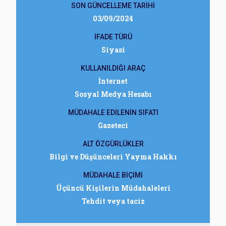
SON GÜNCELLEME TARİHİ
03/09/2024
İFADE TÜRÜ
Siyasi
KULLANILDIĞI ARAÇ
İnternet
Sosyal Medya Hesabı
MÜDAHALE EDİLENİN SIFATI
Gazeteci
ALT ÖZGÜRLÜKLER
Bilgi ve Düşünceleri Yayma Hakkı
MÜDAHALE BİÇİMİ
Üçüncü Kişilerin Müdahaleleri
Tehdit veya taciz