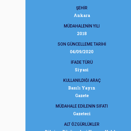
ŞEHİR
Ankara
MÜDAHALENİN YILI
2018
SON GÜNCELLEME TARİHİ
04/09/2020
İFADE TÜRÜ
Siyasi
KULLANILDIĞI ARAÇ
Basılı Yayın
Gazete
MÜDAHALE EDİLENİN SIFATI
Gazeteci
ALT ÖZGÜRLÜKLER