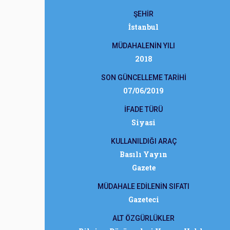
ŞEHİR
İstanbul
MÜDAHALENİN YILI
2018
SON GÜNCELLEME TARİHİ
07/06/2019
İFADE TÜRÜ
Siyasi
KULLANILDIĞI ARAÇ
Basılı Yayın
Gazete
MÜDAHALE EDİLENİN SIFATI
Gazeteci
ALT ÖZGÜRLÜKLER