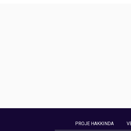
PROJE HAKKINDA
V