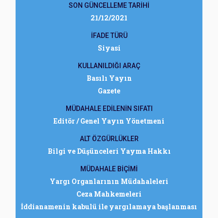
SON GÜNCELLEME TARİHİ
21/12/2021
İFADE TÜRÜ
Siyasi
KULLANILDIĞI ARAÇ
Basılı Yayın
Gazete
MÜDAHALE EDİLENİN SIFATI
Editör / Genel Yayın Yönetmeni
ALT ÖZGÜRLÜKLER
Bilgi ve Düşünceleri Yayma Hakkı
MÜDAHALE BİÇİMİ
Yargı Organlarının Müdahaleleri
Ceza Mahkemeleri
İddianamenin kabulü ile yargılamaya başlanması