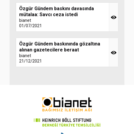
Özgür Gündem baskını davasında
mütalaa: Savcı ceza istedi
bianet
01/07/2021
Özgür Gündem baskınında gözaltına
alınan gazetecilere beraat
bianet
21/12/2021