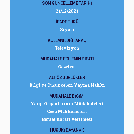
SON GÜNCELLEME TARİHİ
21/12/2021
İFADE TÜRÜ
Siyasi
KULLANILDIĞI ARAÇ
Televizyon
MÜDAHALE EDİLENİN SIFATI
Gazeteci
ALT ÖZGÜRLÜKLER
Bilgi ve Düşünceleri Yayma Hakkı
MÜDAHALE BİÇİMİ
Yargı Organlarının Müdahaleleri
Ceza Mahkemeleri
Beraat kararı verilmesi
HUKUKİ DAYANAK