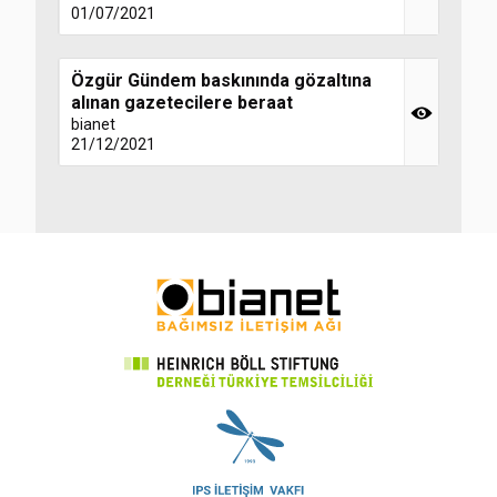
01/07/2021
Özgür Gündem baskınında gözaltına
alınan gazetecilere beraat
bianet
21/12/2021