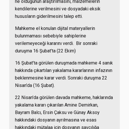
ne olduğunun araştırılmasını, malzemelerin
kendilerine verilmesini ve dosyadaki eksik
hususların giderilmesini talep etti.
Mahkeme el konulan dijital materyallerin
bulunmaması sebebiyle sahiplerine
verilemeyeceği kararını verdi. Bir sonraki
duruşma 16 Şubat’ta (22 Ekim)
16 Şubat’ta görülen duruşmada mahkeme 4 sanık
hakkında çıkartılan yakalama kararlarının infazının
beklenmesine karar verdi. Sonraki duruşma 22
Nisan’da (16 Şubat).
22 Nisan’da görülen davada mahkeme, haklarında
yakalama kararı çıkarılan Amine Demirkan,
Bayram Balcı, Ersin Çaksu ve Günay Aksoy
hakkındaki dosyanın ayrılmasına ve esas
hakkındaki mütalaa için dosyanın savcılığa