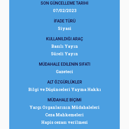
SON GÜNCELLEME TARİHİ
07/02/2023
İFADE TÜRÜ
Siyasi
KULLANILDIĞI ARAÇ
Basılı Yayın
Süreli Yayın
MÜDAHALE EDİLENİN SIFATI
Gazeteci
ALT ÖZGÜRLÜKLER
Bilgi ve Düşünceleri Yayma Hakkı
MÜDAHALE BİÇİMİ
Yargı Organlarının Müdahaleleri
Ceza Mahkemeleri
Hapis cezası verilmesi