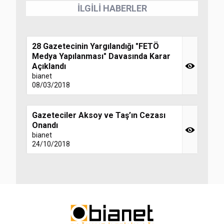
İLGİLİ HABERLER
28 Gazetecinin Yargılandığı "FETÖ
Medya Yapılanması" Davasında Karar
Açıklandı
bianet
08/03/2018
Gazeteciler Aksoy ve Taş’ın Cezası
Onandı
bianet
24/10/2018