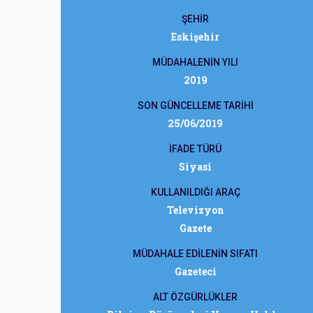
ŞEHİR
Eskişehir
MÜDAHALENİN YILI
2019
SON GÜNCELLEME TARİHİ
25/06/2019
İFADE TÜRÜ
Siyasi
KULLANILDIĞI ARAÇ
Televizyon
Gazete
MÜDAHALE EDİLENİN SIFATI
Gazeteci
ALT ÖZGÜRLÜKLER