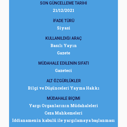
SON GÜNCELLEME TARİHİ
21/12/2021
İFADE TÜRÜ
Siyasi
KULLANILDIĞI ARAÇ
Basılı Yayın
Gazete
MÜDAHALE EDİLENİN SIFATI
Gazeteci
ALT ÖZGÜRLÜKLER
Bilgi ve Düşünceleri Yayma Hakkı
MÜDAHALE BİÇİMİ
Yargı Organlarının Müdahaleleri
Ceza Mahkemeleri
İddianamenin kabulü ile yargılamaya başlanması