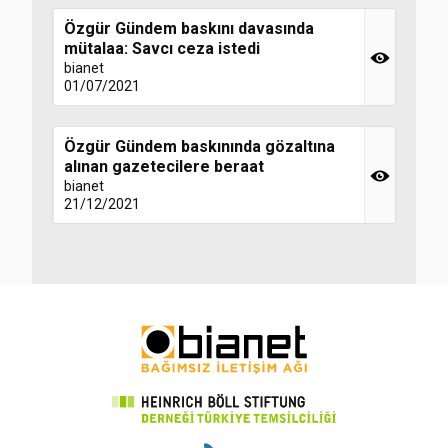
Özgür Gündem baskını davasında
mütalaa: Savcı ceza istedi
bianet
01/07/2021
Özgür Gündem baskınında gözaltına
alınan gazetecilere beraat
bianet
21/12/2021