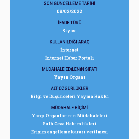
SON GÜNCELLEME TARİHİ
08/02/2022
İFADE TÜRÜ
Siyasi
KULLANILDIĞI ARAÇ
İnternet
İnternet Haber Portalı
MÜDAHALE EDİLENİN SIFATI
Yayın Organı
ALT ÖZGÜRLÜKLER
Bilgi ve Düşünceleri Yayma Hakkı
MÜDAHALE BİÇİMİ
Yargı Organlarının Müdahaleleri
Sulh Ceza Hakimlikleri
Erişim engelleme kararı verilmesi