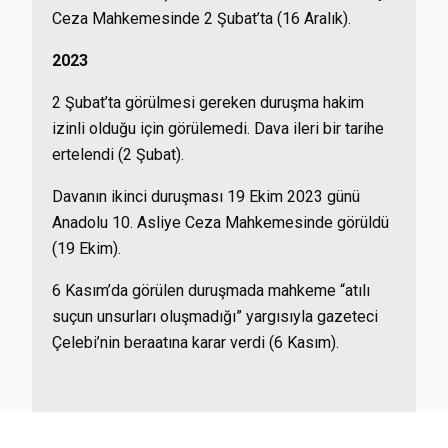
Ceza Mahkemesinde 2 Şubat’ta (16 Aralık).
2023
2 Şubat’ta görülmesi gereken duruşma hakim
izinli olduğu için görülemedi. Dava ileri bir tarihe
ertelendi (2 Şubat).
Davanın ikinci duruşması 19 Ekim 2023 günü
Anadolu 10. Asliye Ceza Mahkemesinde görüldü
(19 Ekim).
6 Kasım’da görülen duruşmada mahkeme “atılı
suçun unsurları oluşmadığı” yargısıyla gazeteci
Çelebi’nin beraatına karar verdi (6 Kasım).