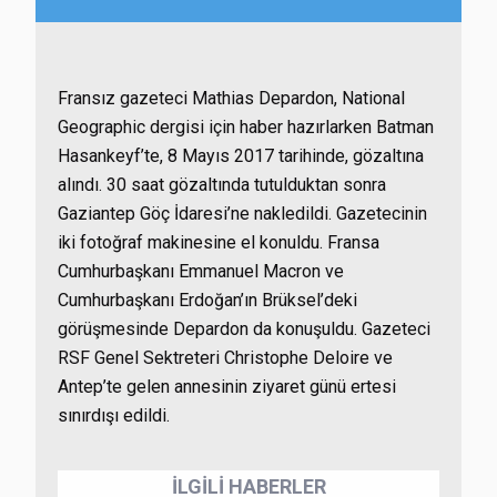
Fransız gazeteci Mathias Depardon, National
Geographic dergisi için haber hazırlarken Batman
Hasankeyf’te, 8 Mayıs 2017 tarihinde, gözaltına
alındı. 30 saat gözaltında tutulduktan sonra
Gaziantep Göç İdaresi’ne nakledildi. Gazetecinin
iki fotoğraf makinesine el konuldu. Fransa
Cumhurbaşkanı Emmanuel Macron ve
Cumhurbaşkanı Erdoğan’ın Brüksel’deki
görüşmesinde Depardon da konuşuldu. Gazeteci
RSF Genel Sektreteri Christophe Deloire ve
Antep’te gelen annesinin ziyaret günü ertesi
sınırdışı edildi.
İLGİLİ HABERLER