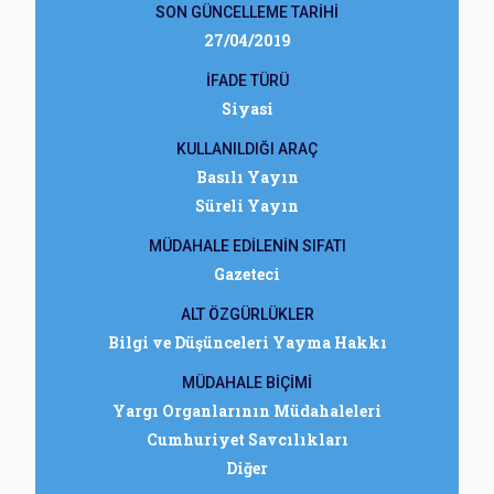
SON GÜNCELLEME TARİHİ
27/04/2019
İFADE TÜRÜ
Siyasi
KULLANILDIĞI ARAÇ
Basılı Yayın
Süreli Yayın
MÜDAHALE EDİLENİN SIFATI
Gazeteci
ALT ÖZGÜRLÜKLER
Bilgi ve Düşünceleri Yayma Hakkı
MÜDAHALE BİÇİMİ
Yargı Organlarının Müdahaleleri
Cumhuriyet Savcılıkları
Diğer