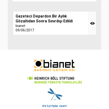
Gazeteci Depardon Bir Aylık
Gözaltıdan Sonra Sınırdışı Edildi
bianet
09/06/2017