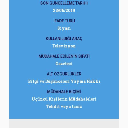
SON GÜNCELLEME TARİHİ
23/06/2019
İFADE TÜRÜ
Siyasi
KULLANILDIĞI ARAÇ
Televizyon
MÜDAHALE EDİLENİN SIFATI
Gazeteci
ALT ÖZGÜRLÜKLER
Bilgi ve Düşünceleri Yayma Hakkı
MÜDAHALE BİÇİMİ
Üçüncü Kişilerin Müdahaleleri
Tehdit veya taciz