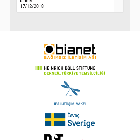
bianet
17/12/2018