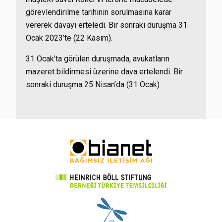
görevlendirilme tarihinin sorulmasına karar
vererek davayı erteledi. Bir sonraki duruşma 31
Ocak 2023’te (22 Kasım).
31 Ocak’ta görülen duruşmada, avukatların
mazeret bildirmesi üzerine dava ertelendi. Bir
sonraki duruşma 25 Nisan’da (31 Ocak).