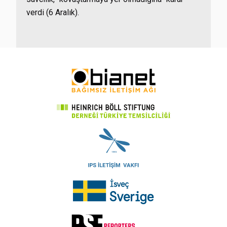
verdi (6 Aralık).