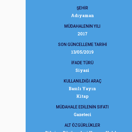
ŞEHİR
Adıyaman
MÜDAHALENİN YILI
2017
SON GÜNCELLEME TARİHİ
13/05/2019
İFADE TÜRÜ
Siyasi
KULLANILDIĞI ARAÇ
Basılı Yayın
Kitap
MÜDAHALE EDİLENİN SIFATI
Gazeteci
ALT ÖZGÜRLÜKLER