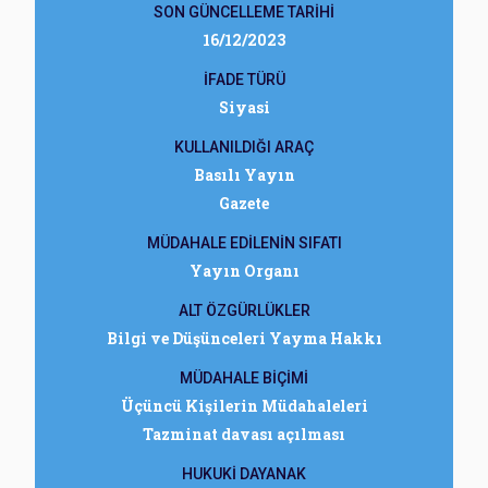
SON GÜNCELLEME TARİHİ
16/12/2023
İFADE TÜRÜ
Siyasi
KULLANILDIĞI ARAÇ
Basılı Yayın
Gazete
MÜDAHALE EDİLENİN SIFATI
Yayın Organı
ALT ÖZGÜRLÜKLER
Bilgi ve Düşünceleri Yayma Hakkı
MÜDAHALE BİÇİMİ
Üçüncü Kişilerin Müdahaleleri
Tazminat davası açılması
HUKUKİ DAYANAK