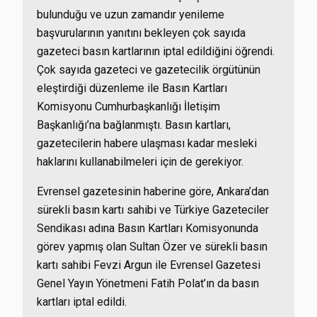
bulunduğu ve uzun zamandır yenileme
başvurularının yanıtını bekleyen çok sayıda
gazeteci basın kartlarının iptal edildiğini öğrendi.
Çok sayıda gazeteci ve gazetecilik örgütünün
eleştirdiği düzenleme ile Basın Kartları
Komisyonu Cumhurbaşkanlığı İletişim
Başkanlığı’na bağlanmıştı. Basın kartları,
gazetecilerin habere ulaşması kadar mesleki
haklarını kullanabilmeleri için de gerekiyor.
Evrensel gazetesinin haberine göre, Ankara’dan
sürekli basın kartı sahibi ve Türkiye Gazeteciler
Sendikası adına Basın Kartları Komisyonunda
görev yapmış olan Sultan Özer ve sürekli basın
kartı sahibi Fevzi Argun ile Evrensel Gazetesi
Genel Yayın Yönetmeni Fatih Polat’ın da basın
kartları iptal edildi.