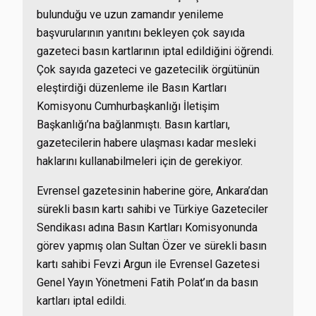
bulunduğu ve uzun zamandır yenileme
başvurularının yanıtını bekleyen çok sayıda
gazeteci basın kartlarının iptal edildiğini öğrendi.
Çok sayıda gazeteci ve gazetecilik örgütünün
eleştirdiği düzenleme ile Basın Kartları
Komisyonu Cumhurbaşkanlığı İletişim
Başkanlığı’na bağlanmıştı. Basın kartları,
gazetecilerin habere ulaşması kadar mesleki
haklarını kullanabilmeleri için de gerekiyor.
Evrensel gazetesinin haberine göre, Ankara’dan
sürekli basın kartı sahibi ve Türkiye Gazeteciler
Sendikası adına Basın Kartları Komisyonunda
görev yapmış olan Sultan Özer ve sürekli basın
kartı sahibi Fevzi Argun ile Evrensel Gazetesi
Genel Yayın Yönetmeni Fatih Polat’ın da basın
kartları iptal edildi.