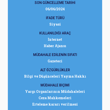
SON GÜNCELLEME TARİHİ
06/06/2024
İFADE TÜRÜ
Siyasi
KULLANILDIĞI ARAÇ
İnternet
Haber Ajansı
MÜDAHALE EDİLENİN SIFATI
Gazeteci
ALT ÖZGÜRLÜKLER
Bilgi ve Düşünceleri Yayma Hakkı
MÜDAHALE BİÇİMİ
Yargı Organlarının Müdahaleleri
Ceza Mahkemeleri
Erteleme kararı verilmesi