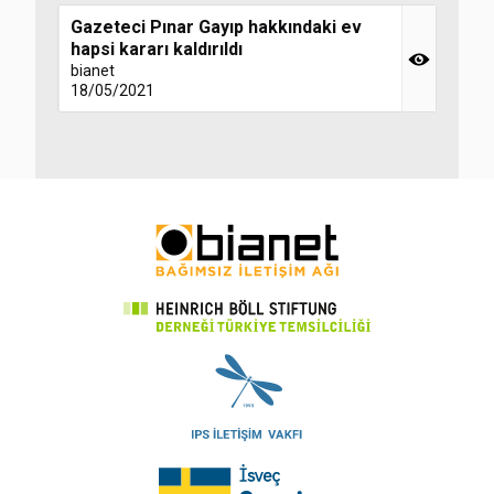
Gazeteci Pınar Gayıp hakkındaki ev
hapsi kararı kaldırıldı
bianet
18/05/2021