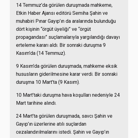
14 Temmuz’da görülen duruşmada mahkeme,
Etkin Haber Ajansı editörü Semiha Şahin ve
muhabiri Pınar Gayıp’ın da aralarında bulunduğu
dört kişinin “örgüt üyeliği” ve “örgüt
propagandası” suçlamalarıyla yargılandığı davayı
erteleme kararı aldı. Bir sonraki duruşma 9
Kasım’da (14 Temmuz).
9 Kasım’da görülen duruşmada, mahkeme eksik
hususların giderilmesine karar verdi. Bir sonraki
duruşma 10 Mart’ta (9 Kasım).
10 Mart’taki duruşma hava koşulları nedeniyle 24
Mart tarihine alındı.
24 Mart’ta görülen duruşmada, savcı Şahin ve
Gayıp’ın üzerlerine atılı suçlardan
cezalandırılmalarını istedi. Şahin ve Gayıp’ın