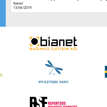
bianet
13/06/2019