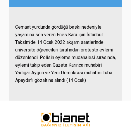
Cemaat yurdunda gördüğü baskı nedeniyle
yaşamına son veren Enes Kara için İstanbul
Taksim’de 14 Ocak 2022 akşam saatlerinde
üniversite öğrencileri tarafından protesto eylemi
düzenlendi. Polisin eyleme müdahalesi sırasında,
eylemi takip eden Gazete Karınca muhabiri
Yadigar Aygün ve Yeni Demokrasi muhabiri Tuba
Apaydın’ı gözaltına alındı (14 Ocak)