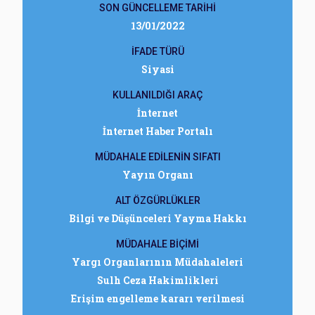
SON GÜNCELLEME TARİHİ
13/01/2022
İFADE TÜRÜ
Siyasi
KULLANILDIĞI ARAÇ
İnternet
İnternet Haber Portalı
MÜDAHALE EDİLENİN SIFATI
Yayın Organı
ALT ÖZGÜRLÜKLER
Bilgi ve Düşünceleri Yayma Hakkı
MÜDAHALE BİÇİMİ
Yargı Organlarının Müdahaleleri
Sulh Ceza Hakimlikleri
Erişim engelleme kararı verilmesi