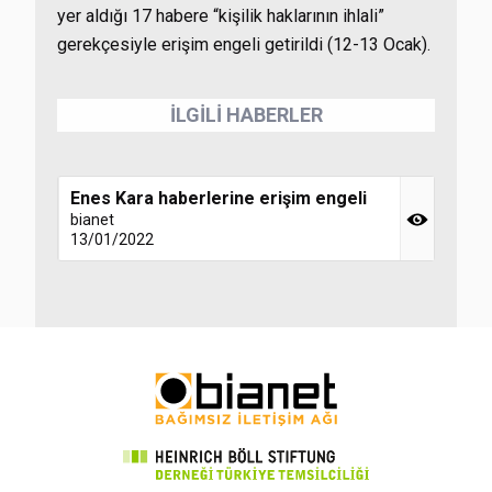
yer aldığı 17 habere “kişilik haklarının ihlali”
gerekçesiyle erişim engeli getirildi (12-13 Ocak).
İLGİLİ HABERLER
Enes Kara haberlerine erişim engeli
bianet
13/01/2022