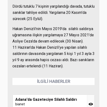
Dördü tutuklu 7 kişinin yargılandığı davada, tutuklu
sanıklar tahliye edildi. Yargılama 20 Kasım’da
sürecek (25 Eylül).
Hakan Denizli’nin
Mayıs 2019’da silahlı saldırıya
uğramasına ilişkin yargılamaya 27 Mayıs 2021’de
Asliye Ceza’da devam edilecek (30 Nisan).
11 Haziran’da Hakan Denizli’ye yapılan silahlı
saldırının davasında yargılanan 5 kişi 1 yıl 3 ayla 3
yıl 9 ay arasında hapis cezası aldı. Bazı sanıkların
cezaları ertelendi (11 Haziran).
İLGİLİ HABERLER
Adana'da Gazeteciye Silahlı Saldırı
bianet