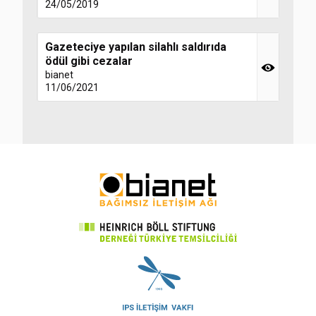
24/05/2019
Gazeteciye yapılan silahlı saldırıda
ödül gibi cezalar
bianet
11/06/2021