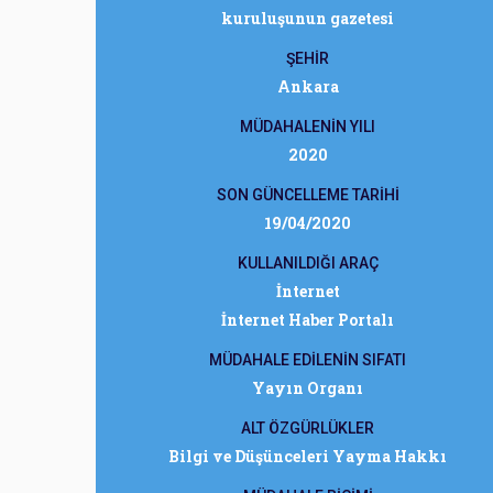
kuruluşunun gazetesi
ŞEHİR
Ankara
MÜDAHALENİN YILI
2020
SON GÜNCELLEME TARİHİ
19/04/2020
KULLANILDIĞI ARAÇ
İnternet
İnternet Haber Portalı
MÜDAHALE EDİLENİN SIFATI
Yayın Organı
ALT ÖZGÜRLÜKLER
Bilgi ve Düşünceleri Yayma Hakkı