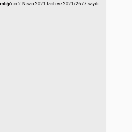
mliği
’nin 2 Nisan 2021 tarih ve 2021/2677 sayılı