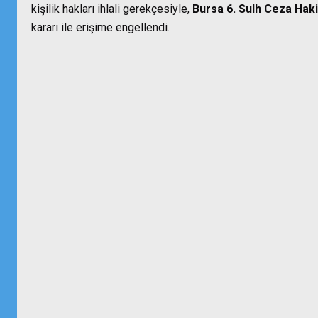
kişilik hakları ihlali gerekçesiyle,
Bursa 6. Sulh Ceza Haki
kararı ile erişime engellendi.