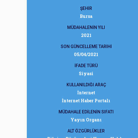
ŞEHİR
Bursa
MÜDAHALENİN YILI
2021
SON GÜNCELLEME TARİHİ
05/04/2021
İFADE TÜRÜ
Siyasi
KULLANILDIĞI ARAÇ
İnternet
İnternet Haber Portalı
MÜDAHALE EDİLENİN SIFATI
Yayın Organı
ALT ÖZGÜRLÜKLER