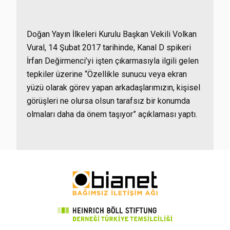
Doğan Yayın İlkeleri Kurulu Başkan Vekili Volkan
Vural, 14 Şubat 2017 tarihinde, Kanal D spikeri
İrfan Değirmenci’yi işten çıkarmasıyla ilgili gelen
tepkiler üzerine “Özellikle sunucu veya ekran
yüzü olarak görev yapan arkadaşlarımızın, kişisel
görüşleri ne olursa olsun tarafsız bir konumda
olmaları daha da önem taşıyor” açıklaması yaptı.