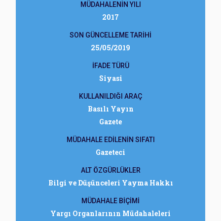
MÜDAHALENİN YILI
2017
SON GÜNCELLEME TARİHİ
25/05/2019
İFADE TÜRÜ
Siyasi
KULLANILDIĞI ARAÇ
Basılı Yayın
Gazete
MÜDAHALE EDİLENİN SIFATI
Gazeteci
ALT ÖZGÜRLÜKLER
Bilgi ve Düşünceleri Yayma Hakkı
MÜDAHALE BİÇİMİ
Yargı Organlarının Müdahaleleri