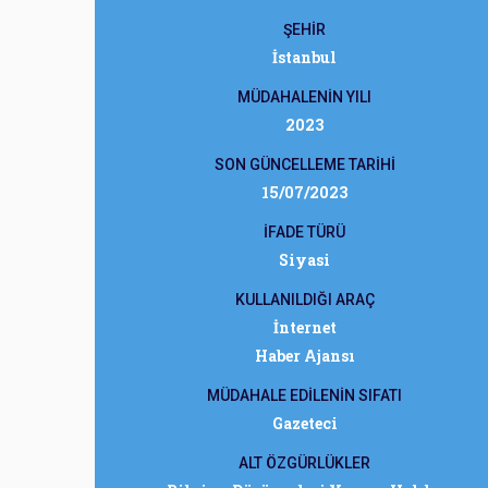
ŞEHİR
İstanbul
MÜDAHALENİN YILI
2023
SON GÜNCELLEME TARİHİ
15/07/2023
İFADE TÜRÜ
Siyasi
KULLANILDIĞI ARAÇ
İnternet
Haber Ajansı
MÜDAHALE EDİLENİN SIFATI
Gazeteci
ALT ÖZGÜRLÜKLER