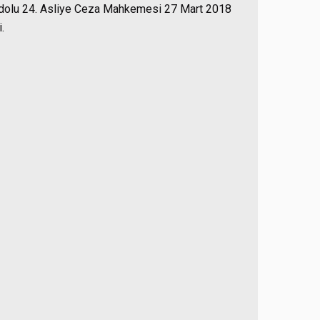
Anadolu 24. Asliye Ceza Mahkemesi 27 Mart 2018
.