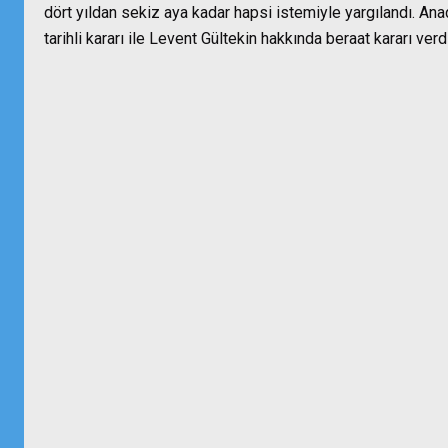
dört yıldan sekiz aya kadar hapsi istemiyle yargılandı. 
tarihli kararı ile Levent Gültekin hakkında beraat kararı verdi