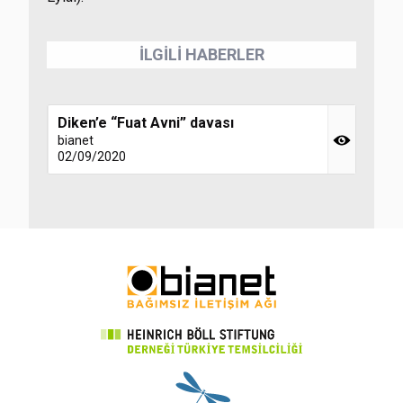
İLGİLİ HABERLER
Diken’e “Fuat Avni” davası
bianet
02/09/2020