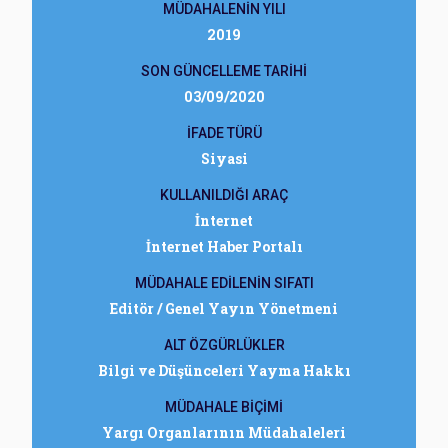
MÜDAHALENİN YILI
2019
SON GÜNCELLEME TARİHİ
03/09/2020
İFADE TÜRÜ
Siyasi
KULLANILDIĞI ARAÇ
İnternet
İnternet Haber Portalı
MÜDAHALE EDİLENİN SIFATI
Editör / Genel Yayın Yönetmeni
ALT ÖZGÜRLÜKLER
Bilgi ve Düşünceleri Yayma Hakkı
MÜDAHALE BİÇİMİ
Yargı Organlarının Müdahaleleri