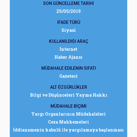
SON GÜNCELLEME TARİHİ
25/05/2019
İFADE TÜRÜ
Siyasi
KULLANILDIĞI ARAÇ
İnternet
Haber Ajansı
MÜDAHALE EDİLENİN SIFATI
Gazeteci
ALT ÖZGÜRLÜKLER
Bilgi ve Düşünceleri Yayma Hakkı
MÜDAHALE BİÇİMİ
Yargı Organlarının Müdahaleleri
Ceza Mahkemeleri
İddianamenin kabulü ile yargılamaya başlanması