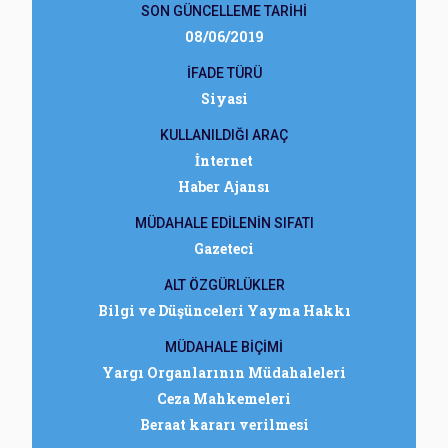
SON GÜNCELLEME TARİHİ
08/06/2019
İFADE TÜRÜ
Siyasi
KULLANILDIĞI ARAÇ
İnternet
Haber Ajansı
MÜDAHALE EDİLENİN SIFATI
Gazeteci
ALT ÖZGÜRLÜKLER
Bilgi ve Düşünceleri Yayma Hakkı
MÜDAHALE BİÇİMİ
Yargı Organlarının Müdahaleleri
Ceza Mahkemeleri
Beraat kararı verilmesi