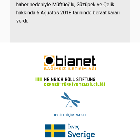
haber nedeniyle Müftüoğlu, Güzüpek ve Çelik
hakkında 6 Ağustos 2018 tarihinde beraat kararı
verdi.