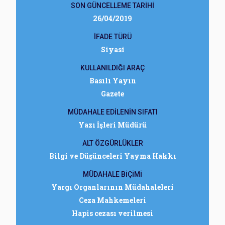
SON GÜNCELLEME TARİHİ
26/04/2019
İFADE TÜRÜ
Siyasi
KULLANILDIĞI ARAÇ
Basılı Yayın
Gazete
MÜDAHALE EDİLENİN SIFATI
Yazı İşleri Müdürü
ALT ÖZGÜRLÜKLER
Bilgi ve Düşünceleri Yayma Hakkı
MÜDAHALE BİÇİMİ
Yargı Organlarının Müdahaleleri
Ceza Mahkemeleri
Hapis cezası verilmesi