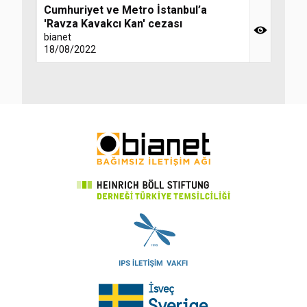
Cumhuriyet ve Metro İstanbul’a
'Ravza Kavakcı Kan' cezası
bianet
18/08/2022