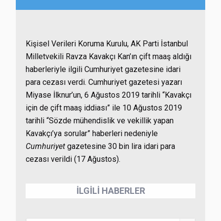
Kişisel Verileri Koruma Kurulu, AK Parti İstanbul
Milletvekili Ravza Kavakçı Kan’ın çift maaş aldığı
haberleriyle ilgili Cumhuriyet gazetesine idari
para cezası verdi. Cumhuriyet gazetesi yazarı
Miyase İlknur’un, 6 Ağustos 2019 tarihli “Kavakçı
için de çift maaş iddiası” ile 10 Ağustos 2019
tarihli “Sözde mühendislik ve vekillik yapan
Kavakçı’ya sorular” haberleri nedeniyle
Cumhuriyet
gazetesine 30 bin lira idari para
cezası verildi (17 Ağustos).
İLGİLİ HABERLER