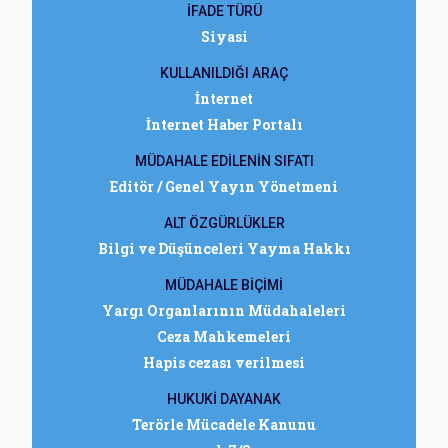
İFADE TÜRÜ
Siyasi
KULLANILDIĞI ARAÇ
İnternet
İnternet Haber Portalı
MÜDAHALE EDİLENİN SIFATI
Editör / Genel Yayın Yönetmeni
ALT ÖZGÜRLÜKLER
Bilgi ve Düşünceleri Yayma Hakkı
MÜDAHALE BİÇİMİ
Yargı Organlarının Müdahaleleri
Ceza Mahkemeleri
Hapis cezası verilmesi
HUKUKİ DAYANAK
Terörle Mücadele Kanunu