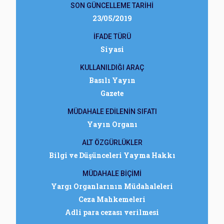
SON GÜNCELLEME TARİHİ
23/05/2019
İFADE TÜRÜ
Siyasi
KULLANILDIĞI ARAÇ
Basılı Yayın
Gazete
MÜDAHALE EDİLENİN SIFATI
Yayın Organı
ALT ÖZGÜRLÜKLER
Bilgi ve Düşünceleri Yayma Hakkı
MÜDAHALE BİÇİMİ
Yargı Organlarının Müdahaleleri
Ceza Mahkemeleri
Adli para cezası verilmesi