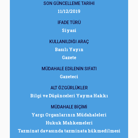
SON GÜNCELLEME TARİHİ
11/12/2019
İFADE TÜRÜ
Siyasi
KULLANILDIĞI ARAÇ
Basılı Yayın
Gazete
MÜDAHALE EDİLENİN SIFATI
Gazeteci
ALT ÖZGÜRLÜKLER
Bilgi ve Düşünceleri Yayma Hakkı
MÜDAHALE BİÇİMİ
Yargı Organlarının Müdahaleleri
Hukuk Mahkemeleri
Tazminat davasında tazminata hükmedilmesi