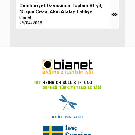
Cumhuriyet Davasında Toplam 81 yıl,
45 gün Ceza, Akın Atalay Tahliye
bianet
25/04/2018