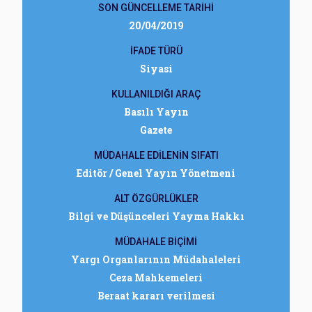
SON GÜNCELLEME TARİHİ
20/04/2019
İFADE TÜRÜ
Siyasi
KULLANILDIĞI ARAÇ
Basılı Yayın
Gazete
MÜDAHALE EDİLENİN SIFATI
Editör / Genel Yayın Yönetmeni
ALT ÖZGÜRLÜKLER
Bilgi ve Düşünceleri Yayma Hakkı
MÜDAHALE BİÇİMİ
Yargı Organlarının Müdahaleleri
Ceza Mahkemeleri
Beraat kararı verilmesi