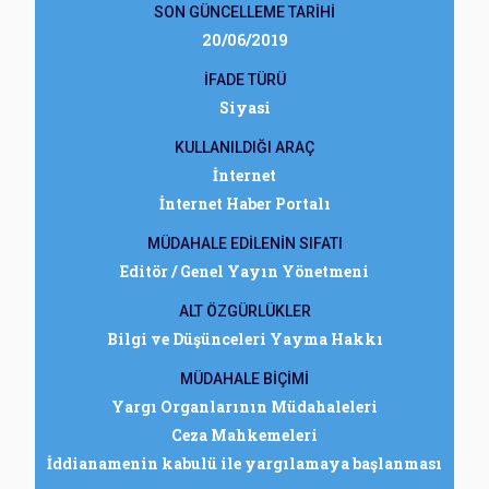
SON GÜNCELLEME TARİHİ
20/06/2019
İFADE TÜRÜ
Siyasi
KULLANILDIĞI ARAÇ
İnternet
İnternet Haber Portalı
MÜDAHALE EDİLENİN SIFATI
Editör / Genel Yayın Yönetmeni
ALT ÖZGÜRLÜKLER
Bilgi ve Düşünceleri Yayma Hakkı
MÜDAHALE BİÇİMİ
Yargı Organlarının Müdahaleleri
Ceza Mahkemeleri
İddianamenin kabulü ile yargılamaya başlanması