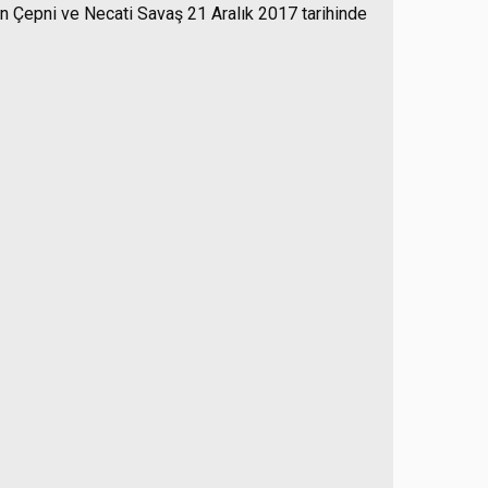
in Çepni ve Necati Savaş 21 Aralık 2017 tarihinde