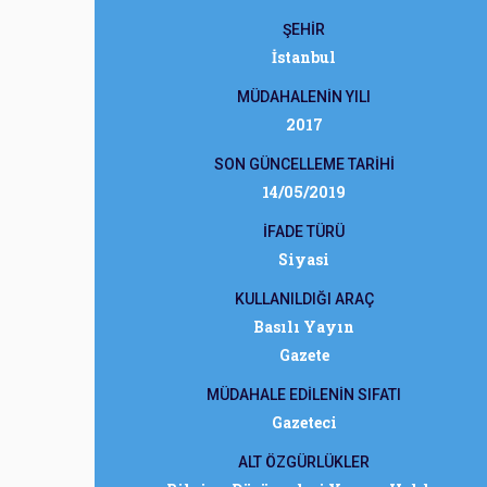
ŞEHİR
İstanbul
MÜDAHALENİN YILI
2017
SON GÜNCELLEME TARİHİ
14/05/2019
İFADE TÜRÜ
Siyasi
KULLANILDIĞI ARAÇ
Basılı Yayın
Gazete
MÜDAHALE EDİLENİN SIFATI
Gazeteci
ALT ÖZGÜRLÜKLER