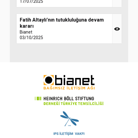
17/07/2025
Fatih Altaylı’nın tutukluluğuna devam
kararı
Bianet
03/10/2025