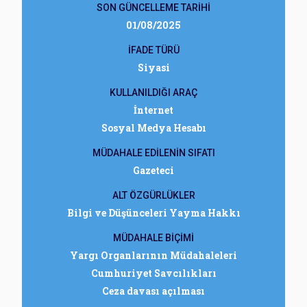
SON GÜNCELLEME TARİHİ
01/08/2025
İFADE TÜRÜ
Siyasi
KULLANILDIĞI ARAÇ
İnternet
Sosyal Medya Hesabı
MÜDAHALE EDİLENİN SIFATI
Gazeteci
ALT ÖZGÜRLÜKLER
Bilgi ve Düşünceleri Yayma Hakkı
MÜDAHALE BİÇİMİ
Yargı Organlarının Müdahaleleri
Cumhuriyet Savcılıkları
Ceza davası açılması