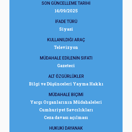
SON GÜNCELLEME TARİHİ
14/09/2025
İFADE TÜRÜ
Siyasi
KULLANILDIĞI ARAÇ
Televizyon
MÜDAHALE EDİLENİN SIFATI
Gazeteci
ALT ÖZGÜRLÜKLER
Bilgi ve Düşünceleri Yayma Hakkı
MÜDAHALE BİÇİMİ
Yargı Organlarının Müdahaleleri
Cumhuriyet Savcılıkları
Ceza davası açılması
HUKUKİ DAYANAK