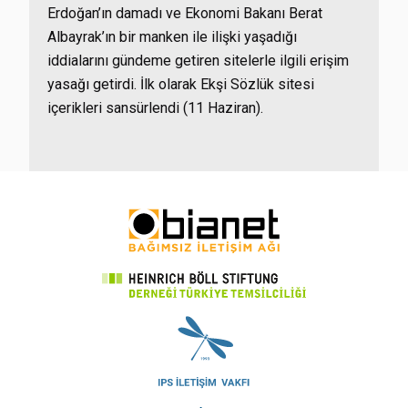
Erdoğan’ın damadı ve Ekonomi Bakanı Berat
Albayrak’ın bir manken ile ilişki yaşadığı
iddialarını gündeme getiren sitelerle ilgili erişim
yasağı getirdi. İlk olarak Ekşi Sözlük sitesi
içerikleri sansürlendi (11 Haziran).