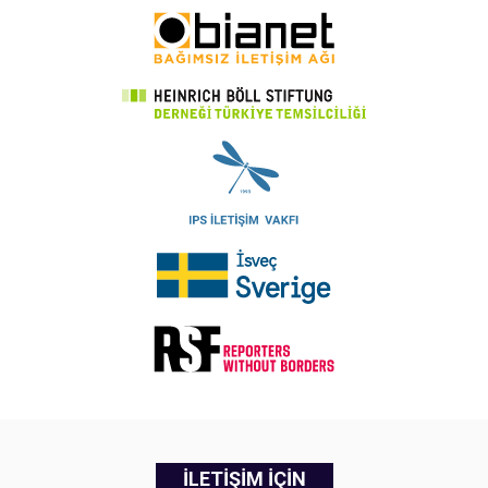
İLETİŞİM İÇİN