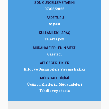
SON GÜNCELLEME TARİHİ
07/08/2025
İFADE TÜRÜ
Siyasi
KULLANILDIĞI ARAÇ
Televizyon
MÜDAHALE EDİLENİN SIFATI
Gazeteci
ALT ÖZGÜRLÜKLER
Bilgi ve Düşünceleri Yayma Hakkı
MÜDAHALE BİÇİMİ
Üçüncü Kişilerin Müdahaleleri
Tehdit veya taciz