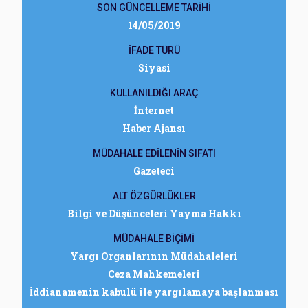
SON GÜNCELLEME TARİHİ
14/05/2019
İFADE TÜRÜ
Siyasi
KULLANILDIĞI ARAÇ
İnternet
Haber Ajansı
MÜDAHALE EDİLENİN SIFATI
Gazeteci
ALT ÖZGÜRLÜKLER
Bilgi ve Düşünceleri Yayma Hakkı
MÜDAHALE BİÇİMİ
Yargı Organlarının Müdahaleleri
Ceza Mahkemeleri
İddianamenin kabulü ile yargılamaya başlanması