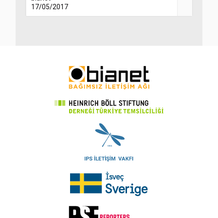
17/05/2017