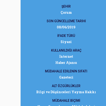
ŞEHİR
Çorum
SON GÜNCELLEME TARİHİ
08/06/2019
İFADE TÜRÜ
Siyasi
KULLANILDIĞI ARAÇ
İnternet
Haber Ajansı
MÜDAHALE EDİLENİN SIFATI
Gazeteci
ALT ÖZGÜRLÜKLER
Bilgi ve Düşünceleri Yayma Hakkı
MÜDAHALE BİÇİMİ