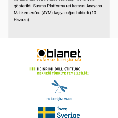
gösterildi. Susma Platformu ret kararını Anayasa
Mahkemesi’ne (AYM) taşıyacağını bildirdi (10
Haziran).